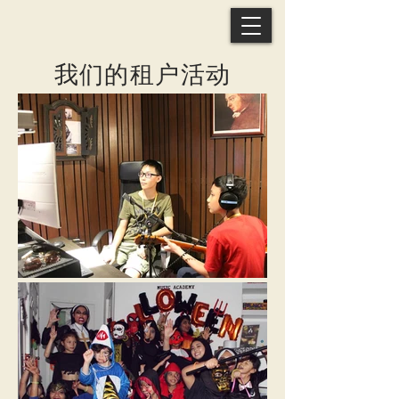
我们的租户活动